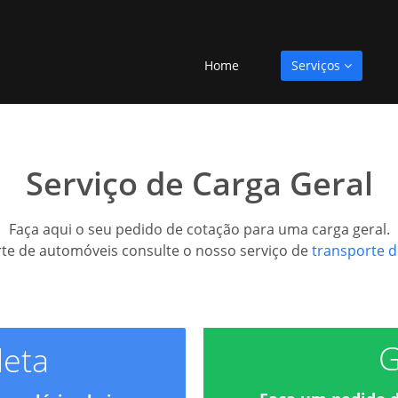
Home
Serviços
Serviço de Carga Geral
Faça aqui o seu pedido de cotação para uma carga geral.
te de automóveis consulte o nosso serviço de
transporte 
G
eta