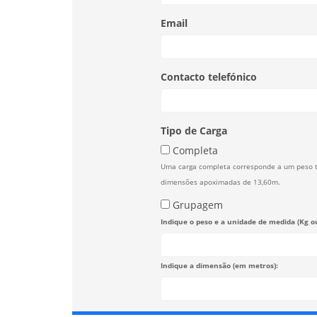
Email
Contacto telefónico
Tipo de Carga
Completa
Uma carga completa corresponde a um peso 
dimensões apoximadas de 13,60m.
Grupagem
Indique o peso e a unidade de medida (Kg o
Indique a dimensão (em metros):